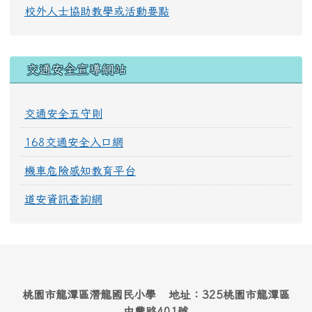
校外人士協助教學或活動要點
交通安全宣導網站
交通安全五守則
168交通安全入口網
機車危險感知教育平台
道安資訊查詢網
桃園市龍潭區潛龍國民小學 地址：325桃園市龍潭區
中豐路401號