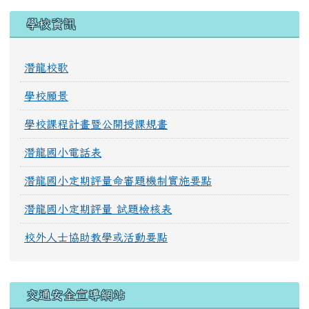
學校資訊
潛龍校歌
學校願景
學校課程計畫暨公開授課規畫
潛龍國小電話表
潛龍國小定期評量命審題機制實施要點
潛龍國小定期評量 試題檢核表
校外人士協助教學或活動要點
交通安全宣導網站