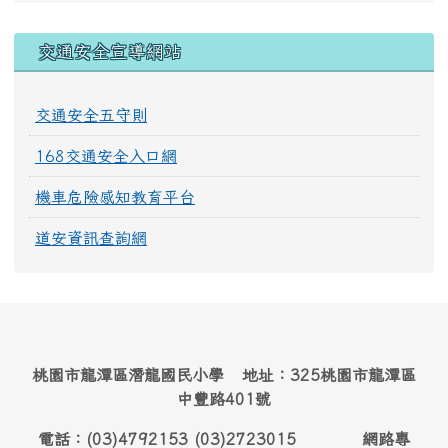
交通安全宣導網站
交通安全五守則
168交通安全入口網
機車危險感知教育平台
道安資訊查詢網
桃園市龍潭區潛龍國民小學 地址：325桃園市龍潭區
中豐路401號
電話：(03)4792153 (03)2723015 網路專