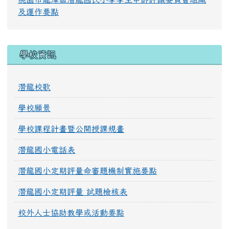
及運作要點
學校資訊
潛龍校歌
學校願景
學校課程計畫暨公開授課規畫
潛龍國小電話表
潛龍國小定期評量命審題機制實施要點
潛龍國小定期評量 試題檢核表
校外人士協助教學或活動要點